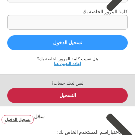
كلمة المرور الخاصة بك:
تسجيل الدخول
هل نسيت كلمة المرور الخاصة بك؟
إعادة التعيين هنا
ليس لديك حساب؟
التسجيل
سجّل
تسجيل الدخول
قم باختياراسم المستخدم الخاص بك: