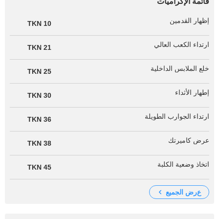
قائمة الإكراميات
إظهار القدمين
10 TKN
ارتداء الكعب العالي
21 TKN
خلع الملابس الداخلية
25 TKN
إطهار الأثداء
30 TKN
ارتداء الجوارب الطويلة
36 TKN
عرض كاميرتك
38 TKN
اتخاذ وضعية الكلبة
45 TKN
عرض الجميع