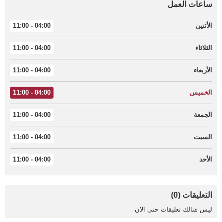
ساعات العمل
الأثنين
04:00 - 11:00
الثلاثاء
04:00 - 11:00
الأربعاء
04:00 - 11:00
الخميس
04:00 - 11:00
الجمعة
04:00 - 11:00
السبت
04:00 - 11:00
الأحد
04:00 - 11:00
التعليقات (0)
ليس هنالك تعليقات حتى الان